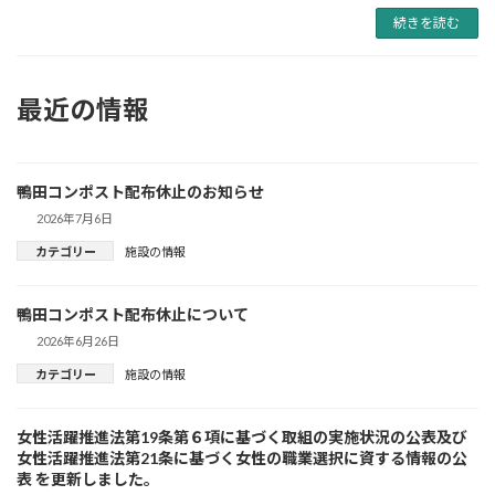
続きを読む
最近の情報
鴨田コンポスト配布休止のお知らせ
2026年7月6日
カテゴリー
施設の情報
鴨田コンポスト配布休止について
2026年6月26日
カテゴリー
施設の情報
女性活躍推進法第19条第６項に基づく取組の実施状況の公表及び
女性活躍推進法第21条に基づく女性の職業選択に資する情報の公
表 を更新しました。