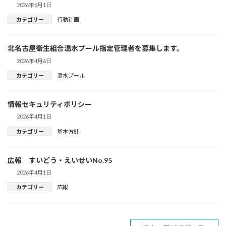
2026年6月1日
カテゴリー
行動計画
北名古屋衛生組合温水プール指定管理者を募集します。
2026年4月6日
カテゴリー
温水プール
情報セキュリティポリシー
2026年4月1日
カテゴリー
基本方針
広報 すいどう・えいせいNo.95
2026年4月1日
カテゴリー
広報