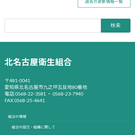
過去の更新情報一覧
検
索:
北名古屋衛生組合
〒481-0041
愛知県北名古屋市九之坪五反地80番地
電話 0568-22-3581 ・ 0568-23-7940
FAX 0568-25-4641
組合の情報
組合の設立・組織に関して