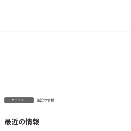
施設の情報
カテゴリー
最近の情報