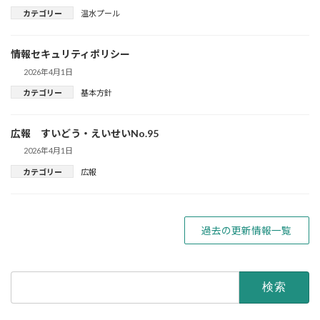
カテゴリー
温水プール
情報セキュリティポリシー
2026年4月1日
カテゴリー
基本方針
広報 すいどう・えいせいNo.95
2026年4月1日
カテゴリー
広報
過去の更新情報一覧
検
索: