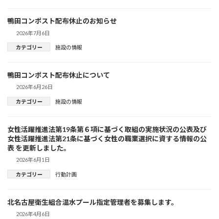
鴨田コンポスト配布休止のお知らせ
2026年7月6日
カテゴリー
施設の情報
鴨田コンポスト配布休止について
2026年6月26日
カテゴリー
施設の情報
女性活躍推進法第19条第６項に基づく取組の実施状況の公表及び
女性活躍推進法第21条に基づく女性の職業選択に資する情報の公
表 を更新しました。
2026年6月1日
カテゴリー
行動計画
北名古屋衛生組合温水プール指定管理者を募集します。
2026年4月6日