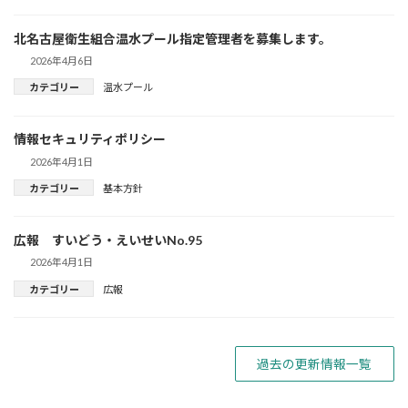
北名古屋衛生組合温水プール指定管理者を募集します。
2026年4月6日
カテゴリー
温水プール
情報セキュリティポリシー
2026年4月1日
カテゴリー
基本方針
広報 すいどう・えいせいNo.95
2026年4月1日
カテゴリー
広報
過去の更新情報一覧