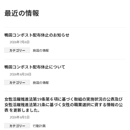
最近の情報
鴨田コンポスト配布休止のお知らせ
2026年7月6日
カテゴリー
施設の情報
鴨田コンポスト配布休止について
2026年6月26日
カテゴリー
施設の情報
女性活躍推進法第19条第６項に基づく取組の実施状況の公表及び
女性活躍推進法第21条に基づく女性の職業選択に資する情報の公
表 を更新しました。
2026年6月1日
カテゴリー
行動計画