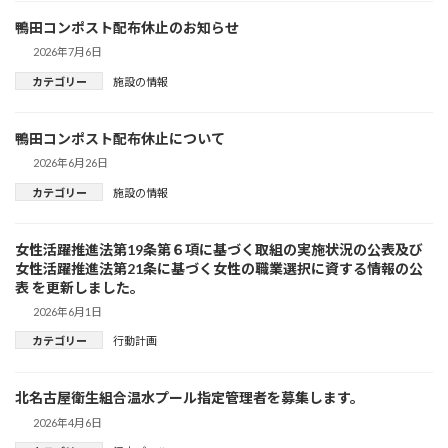
鴨田コンポスト配布休止のお知らせ
2026年7月6日
カテゴリー
施設の情報
鴨田コンポスト配布休止について
2026年6月26日
カテゴリー
施設の情報
女性活躍推進法第19条第６項に基づく取組の実施状況の公表及び
女性活躍推進法第21条に基づく女性の職業選択に資する情報の公
表 を更新しました。
2026年6月1日
カテゴリー
行動計画
北名古屋衛生組合温水プール指定管理者を募集します。
2026年4月6日