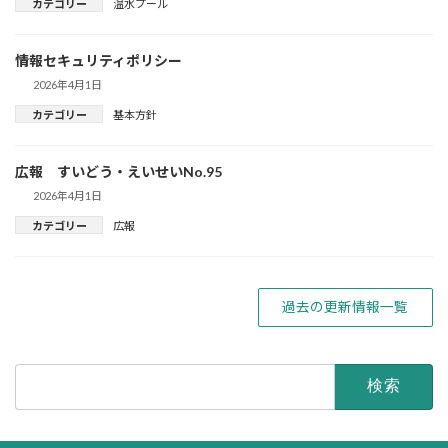
カテゴリー
温水プール
情報セキュリティポリシー
2026年4月1日
カテゴリー
基本方針
広報 すいどう・えいせいNo.95
2026年4月1日
カテゴリー
広報
過去の更新情報一覧
検
索: