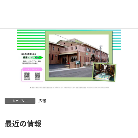
広報
カテゴリー
最近の情報