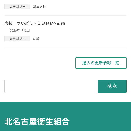
カテゴリー
基本方針
広報 すいどう・えいせいNo.95
2026年4月1日
カテゴリー
広報
過去の更新情報一覧
検
索:
北名古屋衛生組合